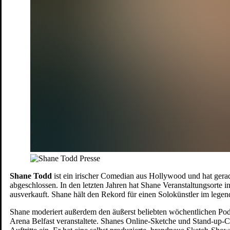
Shane Todd
ist ein irischer Comedian aus Hollywood und hat gerad
abgeschlossen. In den letzten Jahren hat Shane Veranstaltungsorte
ausverkauft. Shane hält den Rekord für einen Solokünstler im legen
Shane moderiert außerdem den äußerst beliebten wöchentlichen Podc
Arena Belfast veranstaltete. Shanes Online-Sketche und Stand-up-Cl