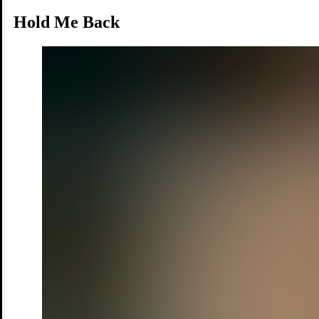
Hold Me Back