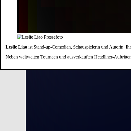
Leslie Liao
ist Stand-up-Comedian, Schauspielerin und Autorin. Ihr 
Neben weltweiten Tourneen und ausverkauften Headliner-Auftritten